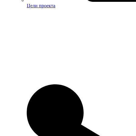
Цели проекта